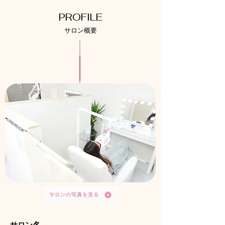
PROFILE
サロン概要
サロンの写真を見る
サロン名