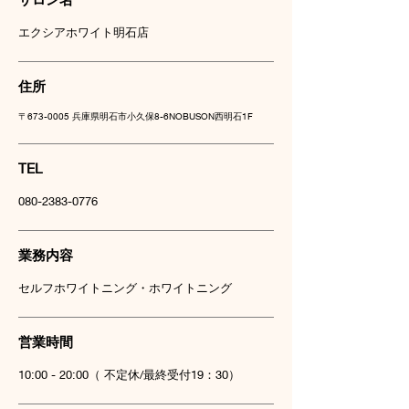
エクシアホワイト明石店
住所
〒673-0005 兵庫県明石市小久保8-6NOBUSON西明石1F
TEL
080-2383-0776
業務内容
セルフホワイトニング・ホワイトニング
営業時間
10:00 - 20:00（ 不定休/最終受付19：30）